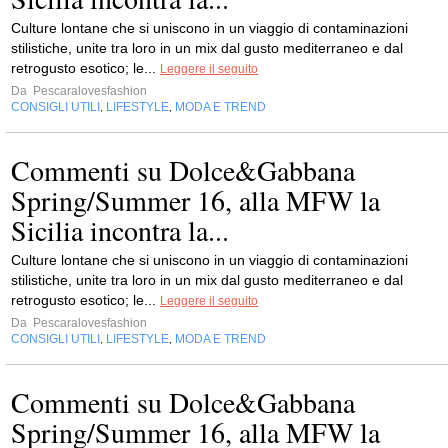
Culture lontane che si uniscono in un viaggio di contaminazioni
stilistiche, unite tra loro in un mix dal gusto mediterraneo e dal
retrogusto esotico; le...
Leggere il seguito
Da
Pescaralovesfashion
CONSIGLI UTILI
LIFESTYLE
MODA E TREND
,
,
Commenti su Dolce&Gabbana
Spring/Summer 16, alla MFW la
Sicilia incontra la...
Culture lontane che si uniscono in un viaggio di contaminazioni
stilistiche, unite tra loro in un mix dal gusto mediterraneo e dal
retrogusto esotico; le...
Leggere il seguito
Da
Pescaralovesfashion
CONSIGLI UTILI
LIFESTYLE
MODA E TREND
,
,
Commenti su Dolce&Gabbana
Spring/Summer 16, alla MFW la