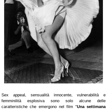
Sex appeal, sensualità innocente, vulnerabilità e
femminilità esplosiva sono solo alcune delle
caratteristiche che emergono nel film “
Una settimana