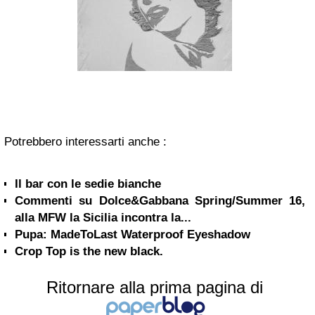
Potrebbero interessarti anche :
Il bar con le sedie bianche
Commenti su Dolce&Gabbana Spring/Summer 16,
alla MFW la Sicilia incontra la...
Pupa: MadeToLast Waterproof Eyeshadow
Crop Top is the new black.
Ritornare alla prima pagina di