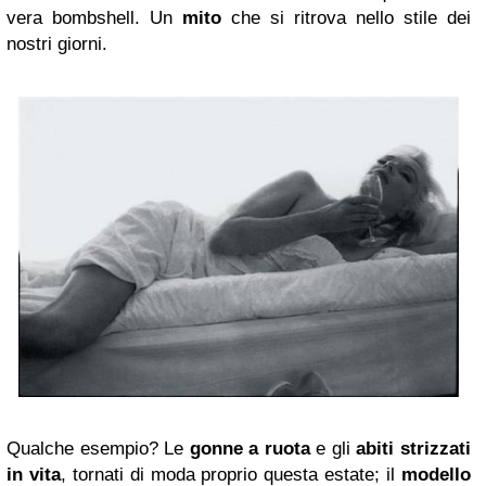
vera bombshell. Un
mito
che si ritrova nello stile dei
nostri giorni.
Qualche esempio? Le
gonne a ruota
e gli
abiti strizzati
in vita
, tornati di moda proprio questa estate; il
modello