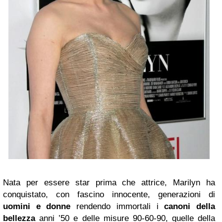
Nata per essere star prima che attrice, Marilyn ha
conquistato, con fascino innocente, generazioni di
uomini e donne
rendendo immortali i
canoni della
bellezza
anni ’50 e delle misure 90-60-90, quelle della