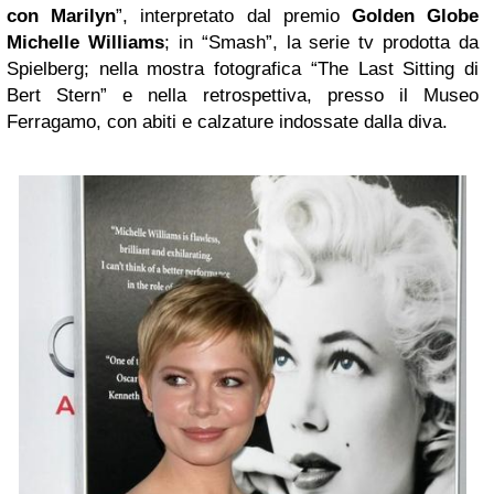
con Marilyn
”, interpretato dal premio
Golden Globe
Michelle Williams
; in “Smash”, la serie tv prodotta da
Spielberg; nella mostra fotografica “The Last Sitting di
Bert Stern” e nella retrospettiva, presso il Museo
Ferragamo, con abiti e calzature indossate dalla diva.