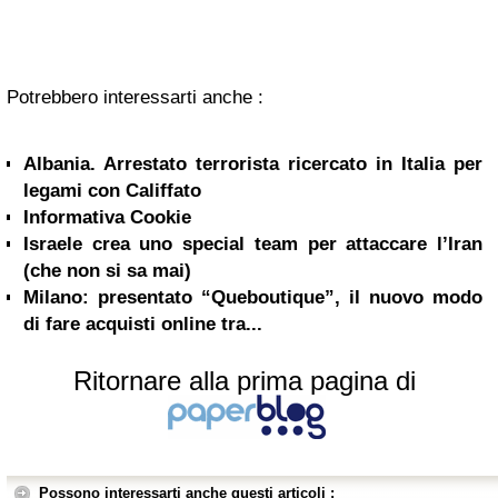
Potrebbero interessarti anche :
Albania. Arrestato terrorista ricercato in Italia per
legami con Califfato
Informativa Cookie
Israele crea uno special team per attaccare l’Iran
(che non si sa mai)
Milano: presentato “Queboutique”, il nuovo modo
di fare acquisti online tra...
Ritornare alla prima pagina di
Possono interessarti anche questi articoli :