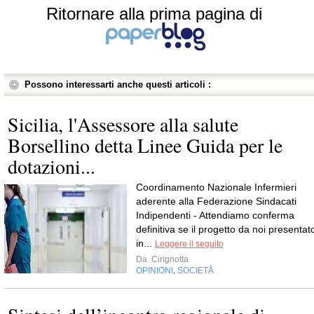
Ritornare alla prima pagina di
Possono interessarti anche questi articoli :
Sicilia, l'Assessore alla salute
Borsellino detta Linee Guida per le
dotazioni...
Coordinamento Nazionale Infermieri
aderente alla Federazione Sindacati
Indipendenti - Attendiamo conferma
definitiva se il progetto da noi presentat
in...
Leggere il seguito
Da
Cirignotta
OPINIONI
SOCIETÀ
,