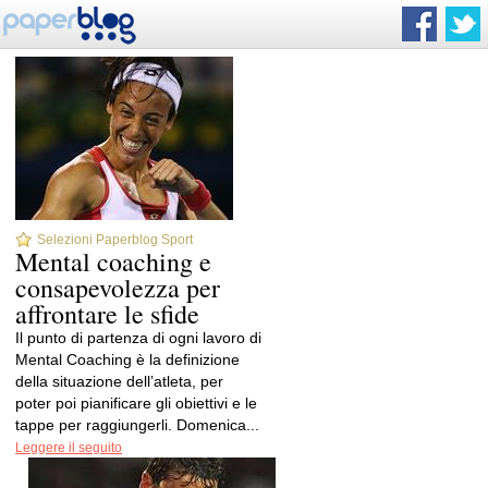
Selezioni Paperblog Sport
Mental coaching e
consapevolezza per
affrontare le sfide
Il punto di partenza di ogni lavoro di
Mental Coaching è la definizione
della situazione dell’atleta, per
poter poi pianificare gli obiettivi e le
tappe per raggiungerli. Domenica...
Leggere il seguito