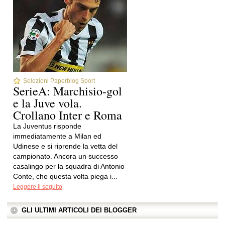
Selezioni Paperblog Sport
SerieA: Marchisio-gol
e la Juve vola.
Crollano Inter e Roma
La Juventus risponde
immediatamente a Milan ed
Udinese e si riprende la vetta del
campionato. Ancora un successo
casalingo per la squadra di Antonio
Conte, che questa volta piega i...
Leggere il seguito
GLI ULTIMI ARTICOLI DEI BLOGGER