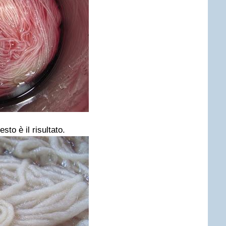
sto è il risultato.