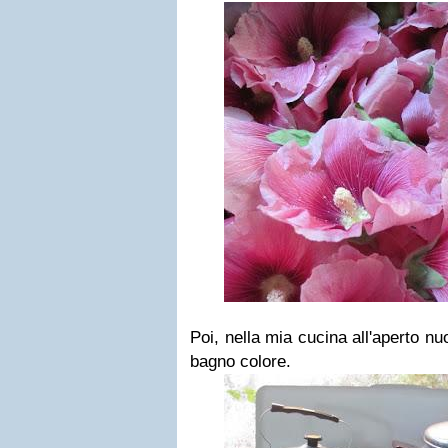
Poi, nella mia cucina all'aperto nu
bagno colore.