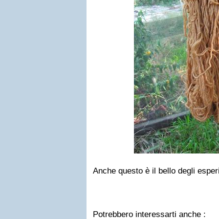
Anche questo è il bello degli esper
Potrebbero interessarti anche :