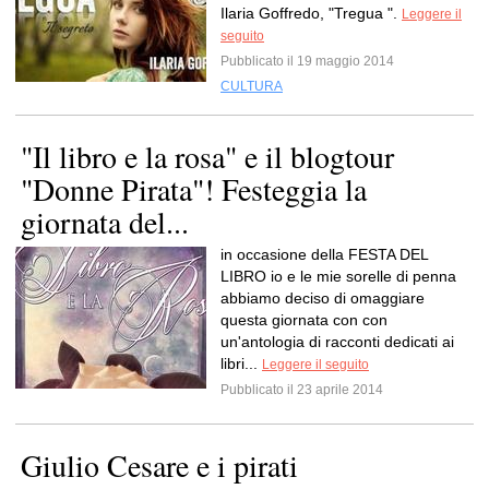
Ilaria Goffredo, "Tregua ".
Leggere il
seguito
Pubblicato il 19 maggio 2014
CULTURA
"Il libro e la rosa" e il blogtour
"Donne Pirata"! Festeggia la
giornata del...
in occasione della FESTA DEL
LIBRO io e le mie sorelle di penna
abbiamo deciso di omaggiare
questa giornata con con
un'antologia di racconti dedicati ai
libri...
Leggere il seguito
Pubblicato il 23 aprile 2014
Giulio Cesare e i pirati