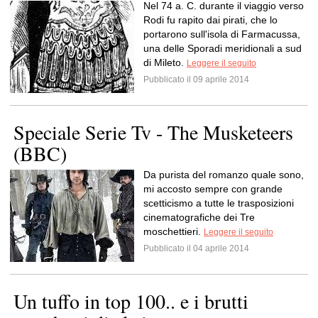
Nel 74 a. C. durante il viaggio verso
Rodi fu rapito dai pirati, che lo
portarono sull'isola di Farmacussa,
una delle Sporadi meridionali a sud
di Mileto.
Leggere il seguito
Pubblicato il 09 aprile 2014
Speciale Serie Tv - The Musketeers
(BBC)
Da purista del romanzo quale sono,
mi accosto sempre con grande
scetticismo a tutte le trasposizioni
cinematografiche dei Tre
moschettieri.
Leggere il seguito
Pubblicato il 04 aprile 2014
Un tuffo in top 100.. e i brutti