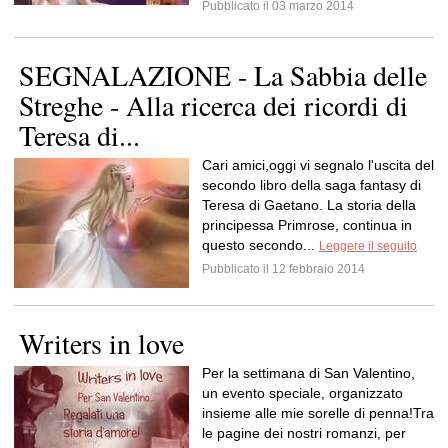
Pubblicato il 03 marzo 2014
SEGNALAZIONE - La Sabbia delle
Streghe - Alla ricerca dei ricordi di
Teresa di...
Cari amici,oggi vi segnalo l'uscita del
secondo libro della saga fantasy di
Teresa di Gaetano. La storia della
principessa Primrose, continua in
questo secondo...
Leggere il seguito
Pubblicato il 12 febbraio 2014
Writers in love
Per la settimana di San Valentino,
un evento speciale, organizzato
insieme alle mie sorelle di penna!Tra
le pagine dei nostri romanzi, per