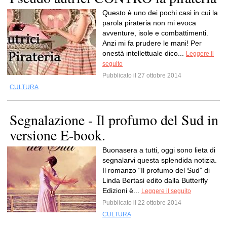
Questo è uno dei pochi casi in cui la
parola pirateria non mi evoca
avventure, isole e combattimenti.
Anzi mi fa prudere le mani! Per
onestà intellettuale dico...
Leggere il
seguito
Pubblicato il 27 ottobre 2014
CULTURA
Segnalazione - Il profumo del Sud in
versione E-book.
Buonasera a tutti, oggi sono lieta di
segnalarvi questa splendida notizia.
Il romanzo “Il profumo del Sud” di
Linda Bertasi edito dalla Butterfly
Edizioni è...
Leggere il seguito
Pubblicato il 22 ottobre 2014
CULTURA