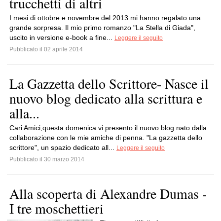
trucchetti di altri
I mesi di ottobre e novembre del 2013 mi hanno regalato una
grande sorpresa. Il mio primo romanzo "La Stella di Giada",
uscito in versione e-book a fine...
Leggere il seguito
Pubblicato il 02 aprile 2014
La Gazzetta dello Scrittore- Nasce il
nuovo blog dedicato alla scrittura e
alla...
Cari Amici,questa domenica vi presento il nuovo blog nato dalla
collaborazione con le mie amiche di penna. "La gazzetta dello
scrittore", un spazio dedicato all...
Leggere il seguito
Pubblicato il 30 marzo 2014
Alla scoperta di Alexandre Dumas -
I tre moschettieri