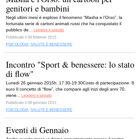
genitori e bambini
Negli ultimi mesi è esploso il fenomeno “Masha e l’Orso”, la
fortunata serie di cartoni animati russi che ha conquistato il
pubblico de...
Leggere il seguito
Pubblicato il 09 febbraio 2015
PSICOLOGIA
,
SALUTE E BENESSERE
Incontro "Sport & benessere: lo stato
di flow"
Lunedì 26 gennaio 2015h. 17:30-19:30Costo di partecipazione: 8
euro Il concetto di “flow”, che compare agli inizi degli anni 70,
viene...
Leggere il seguito
Pubblicato il 08 gennaio 2015
PSICOLOGIA
,
SALUTE E BENESSERE
Eventi di Gennaio