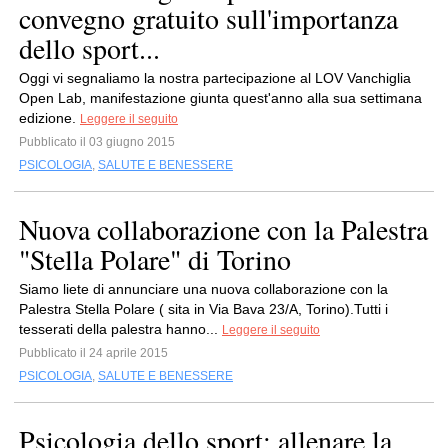
convegno gratuito sull'importanza
dello sport...
Oggi vi segnaliamo la nostra partecipazione al LOV Vanchiglia
Open Lab, manifestazione giunta quest'anno alla sua settimana
edizione.
Leggere il seguito
Pubblicato il 03 giugno 2015
PSICOLOGIA
,
SALUTE E BENESSERE
Nuova collaborazione con la Palestra
"Stella Polare" di Torino
Siamo liete di annunciare una nuova collaborazione con la
Palestra Stella Polare ( sita in Via Bava 23/A, Torino).Tutti i
tesserati della palestra hanno...
Leggere il seguito
Pubblicato il 24 aprile 2015
PSICOLOGIA
,
SALUTE E BENESSERE
Psicologia dello sport: allenare la