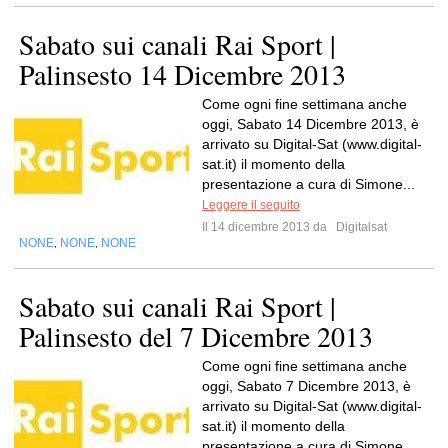
Sabato sui canali Rai Sport |
Palinsesto 14 Dicembre 2013
Come ogni fine settimana anche
oggi, Sabato 14 Dicembre 2013, è
arrivato su Digital-Sat (www.digital-
sat.it) il momento della
presentazione a cura di Simone...
Leggere il seguito
Il 14 dicembre 2013 da
Digitalsat
NONE
NONE
NONE
,
,
Sabato sui canali Rai Sport |
Palinsesto del 7 Dicembre 2013
Come ogni fine settimana anche
oggi, Sabato 7 Dicembre 2013, è
arrivato su Digital-Sat (www.digital-
sat.it) il momento della
presentazione a cura di Simone