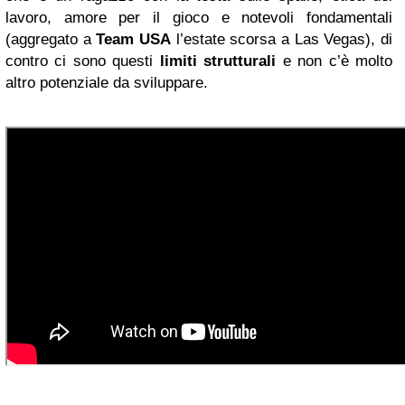
lavoro, amore per il gioco e notevoli fondamentali
(aggregato a
Team USA
l’estate scorsa a Las Vegas), di
contro ci sono questi
limiti strutturali
e non c’è molto
altro potenziale da sviluppare.