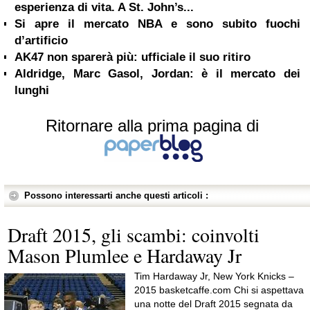
esperienza di vita. A St. John’s...
Si apre il mercato NBA e sono subito fuochi
d’artificio
AK47 non sparerà più: ufficiale il suo ritiro
Aldridge, Marc Gasol, Jordan: è il mercato dei
lunghi
Ritornare alla prima pagina di
Possono interessarti anche questi articoli :
Draft 2015, gli scambi: coinvolti
Mason Plumlee e Hardaway Jr
Tim Hardaway Jr, New York Knicks –
2015 basketcaffe.com Chi si aspettava
una notte del Draft 2015 segnata da