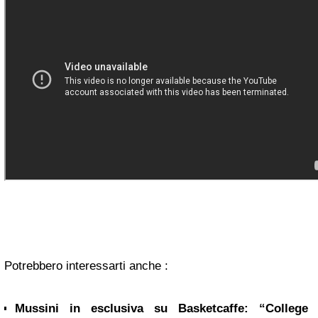
Potrebbero interessarti anche :
Mussini in esclusiva su Basketcaffe: “College