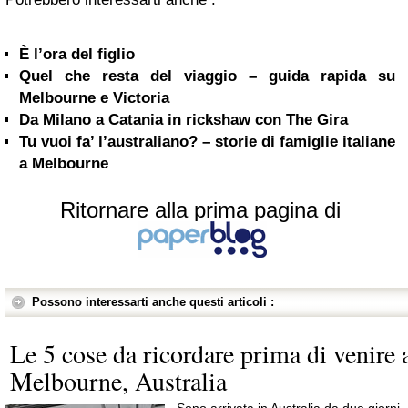
È l’ora del figlio
Quel che resta del viaggio – guida rapida su
Melbourne e Victoria
Da Milano a Catania in rickshaw con The Gira
Tu vuoi fa’ l’australiano? – storie di famiglie italiane
a Melbourne
Ritornare alla prima pagina di
Possono interessarti anche questi articoli :
Le 5 cose da ricordare prima di venire 
Melbourne, Australia