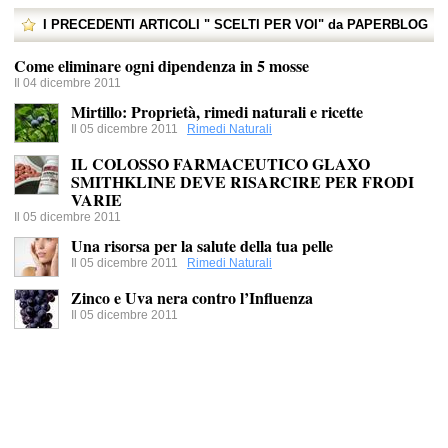
I PRECEDENTI ARTICOLI " SCELTI PER VOI" da PAPERBLOG
Come eliminare ogni dipendenza in 5 mosse
Il 04 dicembre 2011
Mirtillo: Proprietà, rimedi naturali e ricette
Il 05 dicembre 2011
Rimedi Naturali
IL COLOSSO FARMACEUTICO GLAXO
SMITHKLINE DEVE RISARCIRE PER FRODI
VARIE
Il 05 dicembre 2011
Una risorsa per la salute della tua pelle
Il 05 dicembre 2011
Rimedi Naturali
Zinco e Uva nera contro l’Influenza
Il 05 dicembre 2011