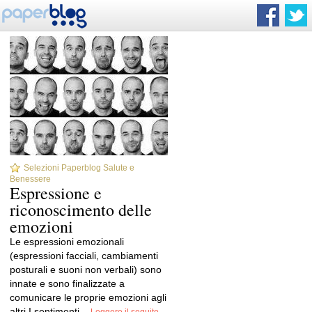
Selezioni Paperblog Salute e
Benessere
Espressione e
riconoscimento delle
emozioni
Le espressioni emozionali
(espressioni facciali, cambiamenti
posturali e suoni non verbali) sono
innate e sono finalizzate a
comunicare le proprie emozioni agli
altri.I sentimenti...