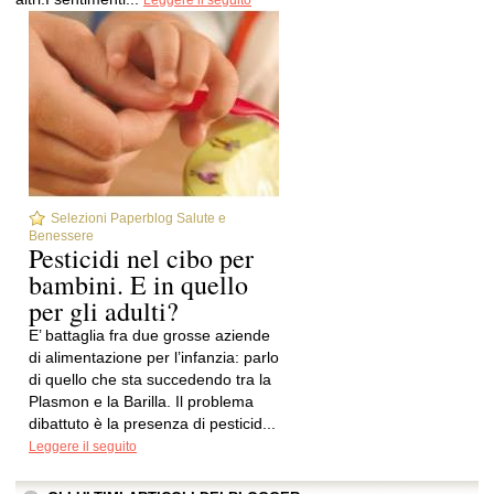
Leggere il seguito
Selezioni Paperblog Salute e
Benessere
Pesticidi nel cibo per
bambini. E in quello
per gli adulti?
E’ battaglia fra due grosse aziende
di alimentazione per l’infanzia: parlo
di quello che sta succedendo tra la
Plasmon e la Barilla. Il problema
dibattuto è la presenza di pesticid...
Leggere il seguito