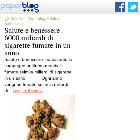
Selezioni Paperblog Salute e
Benessere
Salute e benessere:
6000 miliardi di
sigarette fumate in un
anno
Salute e benessere: nonostante le
campagne antifumo mondiali
fumate seimila miliardi di sigarette
in un anno Ogni anno
vengono fumate sei mila miliardi
di...
Leggere il seguito