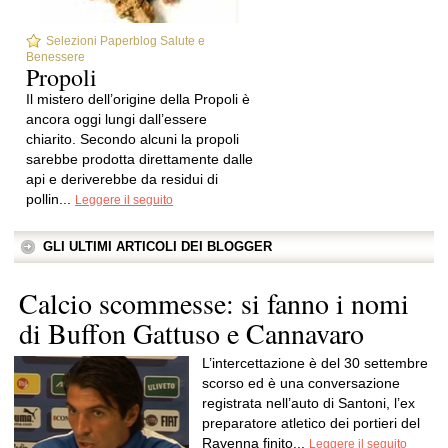
Selezioni Paperblog Salute e
Benessere
Propoli
Il mistero dell’origine della Propoli è
ancora oggi lungi dall’essere
chiarito. Secondo alcuni la propoli
sarebbe prodotta direttamente dalle
api e deriverebbe da residui di
pollin...
Leggere il seguito
GLI ULTIMI ARTICOLI DEI BLOGGER
Calcio scommesse: si fanno i nomi
di Buffon Gattuso e Cannavaro
L’intercettazione è del 30 settembre
scorso ed è una conversazione
registrata nell’auto di Santoni, l’ex
preparatore atletico dei portieri del
Ravenna finito...
Leggere il seguito