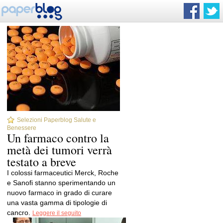
Selezioni Paperblog Salute e
Benessere
Un farmaco contro la
metà dei tumori verrà
testato a breve
I colossi farmaceutici Merck, Roche
e Sanofi stanno sperimentando un
nuovo farmaco in grado di curare
una vasta gamma di tipologie di
cancro.
Leggere il seguito