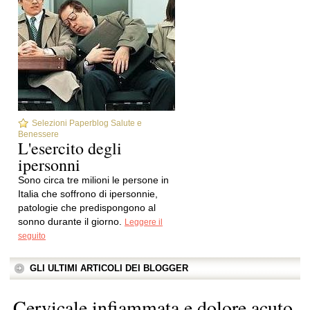
Selezioni Paperblog Salute e
Benessere
L'esercito degli
ipersonni
Sono circa tre milioni le persone in
Italia che soffrono di ipersonnie,
patologie che predispongono al
sonno durante il giorno.
Leggere il
seguito
GLI ULTIMI ARTICOLI DEI BLOGGER
Cervicale infiammata e dolore acuto