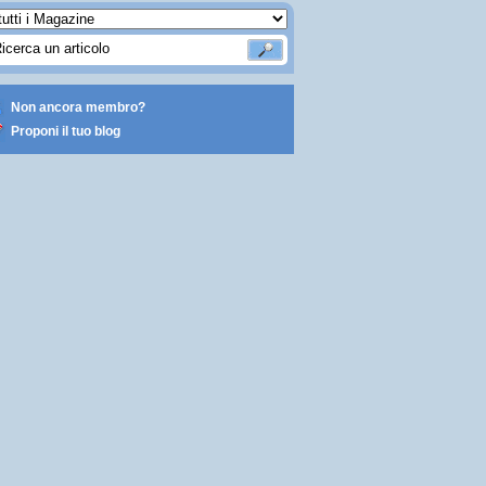
Non ancora membro?
Proponi il tuo blog