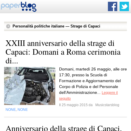
Personalità politiche italiane — Strage di Capaci
XXIII anniversario della strage di
Capaci: Domani a Roma cerimonia
di...
Domani, martedì 26 maggio, alle ore
17:30, presso la Scuola di
Formazione e Aggiornamento del
Corpo di Polizia e del Personale
dell’Amministrazione...
Leggere il
seguito
Il 25 maggio 2015 da
Musicstarsblog
NONE
NONE
,
Anniversario della strage di Capaci,