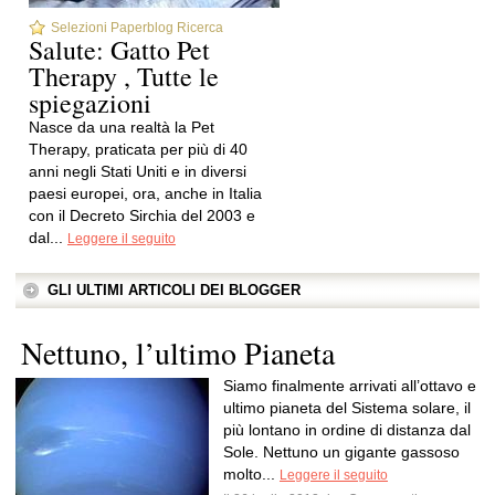
Selezioni Paperblog Ricerca
Salute: Gatto Pet
Therapy , Tutte le
spiegazioni
Nasce da una realtà la Pet
Therapy, praticata per più di 40
anni negli Stati Uniti e in diversi
paesi europei, ora, anche in Italia
con il Decreto Sirchia del 2003 e
dal...
Leggere il seguito
GLI ULTIMI ARTICOLI DEI BLOGGER
Nettuno, l’ultimo Pianeta
Siamo finalmente arrivati all’ottavo e
ultimo pianeta del Sistema solare, il
più lontano in ordine di distanza dal
Sole. Nettuno un gigante gassoso
molto...
Leggere il seguito