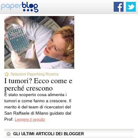
Selezioni Paperblog Ricerca
I tumori? Ecco come e
perché crescono
È stato scoperto cosa alimenta i
tumori e come fanno a crescere. Il
merito è del team di ricercatori del
San Raffaele di Milano guidato dal
Prof.
Leggere il seguito
GLI ULTIMI ARTICOLI DEI BLOGGER