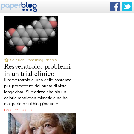
Selezioni Paperblog Ricerca
Resveratrolo: problemi
in un trial clinico
Il resveratrolo e' una delle sostanze
piu' promettenti dal punto di vista
longevista. Si teorizza che sia un
caloric restriction mimetic e ne ho
gia' parlato sul blog (mettete...
Leggere il seguito