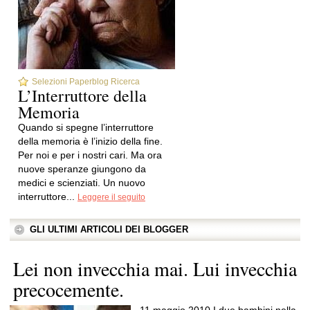
Selezioni Paperblog Ricerca
L’Interruttore della
Memoria
Quando si spegne l’interruttore
della memoria è l’inizio della fine.
Per noi e per i nostri cari. Ma ora
nuove speranze giungono da
medici e scienziati. Un nuovo
interruttore...
Leggere il seguito
GLI ULTIMI ARTICOLI DEI BLOGGER
Lei non invecchia mai. Lui invecchia
precocemente.