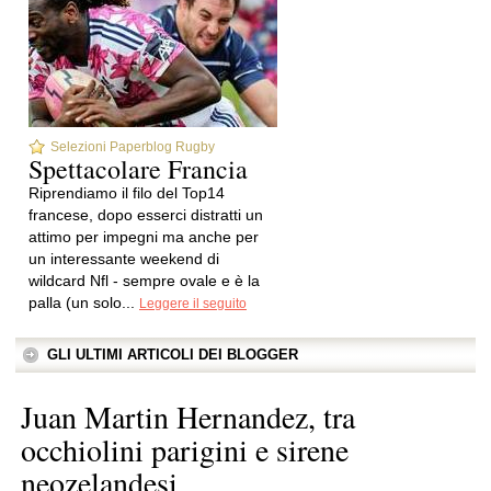
Selezioni Paperblog Rugby
Spettacolare Francia
Riprendiamo il filo del Top14
francese, dopo esserci distratti un
attimo per impegni ma anche per
un interessante weekend di
wildcard Nfl - sempre ovale e è la
palla (un solo...
Leggere il seguito
GLI ULTIMI ARTICOLI DEI BLOGGER
Juan Martin Hernandez, tra
occhiolini parigini e sirene
neozelandesi