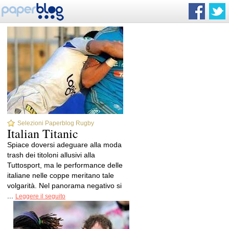
Selezioni Paperblog Rugby
Italian Titanic
Spiace doversi adeguare alla moda
trash dei titoloni allusivi alla
Tuttosport, ma le performance delle
italiane nelle coppe meritano tale
volgarità. Nel panorama negativo si
...
Leggere il seguito