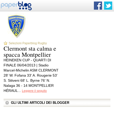
Selezioni Paperblog Rugby
Clermont sta calma e
spacca Montpellier
HEINEKEN CUP - QUARTI DI
FINALE 06/04/2013 | Stadio
Marcel-Michelin ASM CLERMONT
28' W. Fofana 33' A. Rougerie 53'
S. Sitiveni 68' L. Byrne 76' N.
Nalaga 36 - 14 MONTPELLIER
HÉRAUL...
Leggere il seguito
GLI ULTIMI ARTICOLI DEI BLOGGER