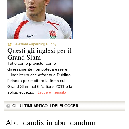
Selezioni Paperblog Rugby
Questi gli inglesi per il
Grand Slam
Tutto come previsto, come
diversamente non poteva essere.
L'Inghilterra che affronta a Dublino
l'Irlanda per mettere la firma sul
Grand Slam nel 6 Nations 2011 è la
solita, eccezio...
Leggere il seguito
GLI ULTIMI ARTICOLI DEI BLOGGER
Abundandis in abundandum