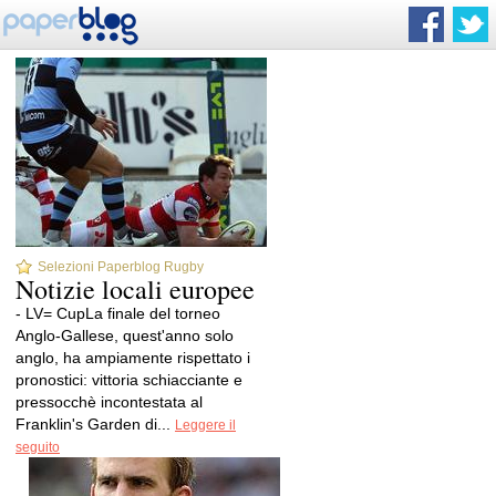
Selezioni Paperblog Rugby
Notizie locali europee
- LV= CupLa finale del torneo
Anglo-Gallese, quest'anno solo
anglo, ha ampiamente rispettato i
pronostici: vittoria schiacciante e
pressocchè incontestata al
Franklin's Garden di...
Leggere il
seguito