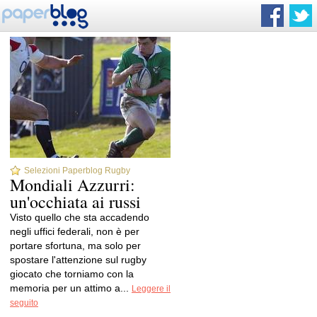
Selezioni Paperblog Rugby
Mondiali Azzurri:
un'occhiata ai russi
Visto quello che sta accadendo
negli uffici federali, non è per
portare sfortuna, ma solo per
spostare l'attenzione sul rugby
giocato che torniamo con la
memoria per un attimo a...
Leggere il
seguito