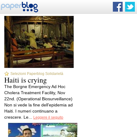
Selezioni Paperblog Solidarietà
Haiti is crying
The Borgne Emergency Ad Hoc
Cholera Treatment Facility, Nov
22nd. (Operational Biosurveillance)
Non si vede la fine dell'epidemia ad
Haiti. I numeri continuano a
crescere. Le...
Leggere il seguito