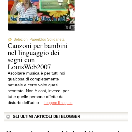
Selezioni Paperblog Solidarietà
Canzoni per bambini
nel linguaggio dei
segni con
LouisWeb2007
Ascoltare musica è per tutti noi
qualcosa di completamente
naturale e certe volte quasi
scontato. Non è così, invece, per
tutte quelle persone affette da
disturbi dell'udito...
Leggere il seguito
GLI ULTIMI ARTICOLI DEI BLOGGER