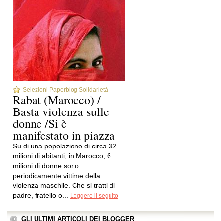
Selezioni Paperblog Solidarietà
Rabat (Marocco) /
Basta violenza sulle
donne /Si è
manifestato in piazza
Su di una popolazione di circa 32
milioni di abitanti, in Marocco, 6
milioni di donne sono
periodicamente vittime della
violenza maschile. Che si tratti di
padre, fratello o...
Leggere il seguito
GLI ULTIMI ARTICOLI DEI BLOGGER