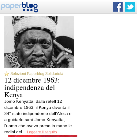
Selezioni Paperblog Solidarietà
12 dicembre 1963:
indipendenza del
Kenya
Jomo Kenyatta, dalla reteIl 12
dicembre 1963, il Kenya diventa il
34° stato indipendente dell'Africa e
a guidarlo sarà Jomo Kenyatta,
l'uomo che aveva preso in mano le
redini del...
Leggere il seguito