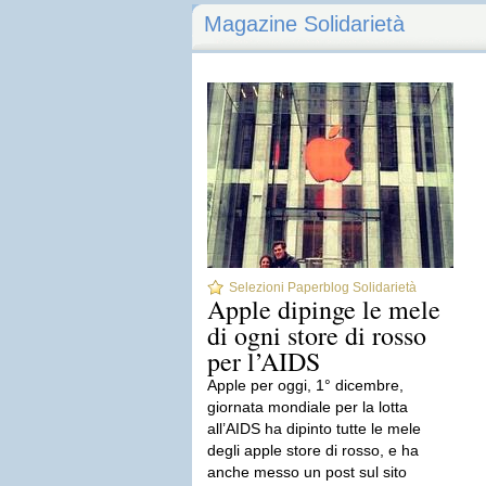
Magazine Solidarietà
Selezioni Paperblog Solidarietà
Apple dipinge le mele
di ogni store di rosso
per l’AIDS
Apple per oggi, 1° dicembre,
giornata mondiale per la lotta
all’AIDS ha dipinto tutte le mele
degli apple store di rosso, e ha
anche messo un post sul sito