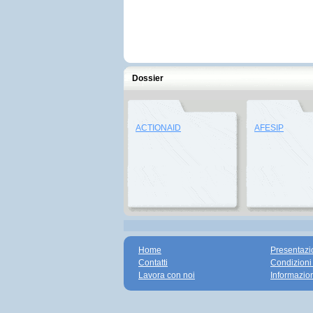
Dossier
ACTIONAID
AFESIP
Home
Presentazi
Contatti
Condizioni
Lavora con noi
Informazio