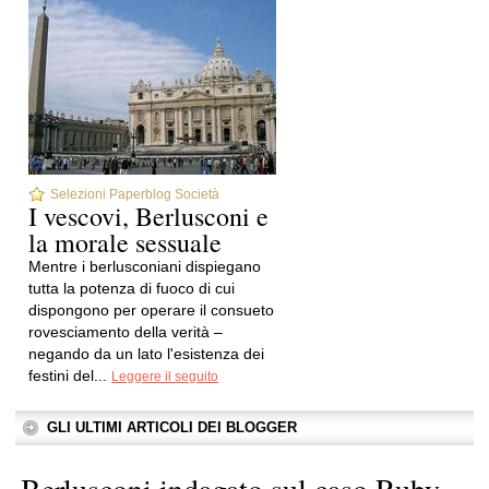
Selezioni Paperblog Società
I vescovi, Berlusconi e
la morale sessuale
Mentre i berlusconiani dispiegano
tutta la potenza di fuoco di cui
dispongono per operare il consueto
rovesciamento della verità –
negando da un lato l'esistenza dei
festini del...
Leggere il seguito
GLI ULTIMI ARTICOLI DEI BLOGGER