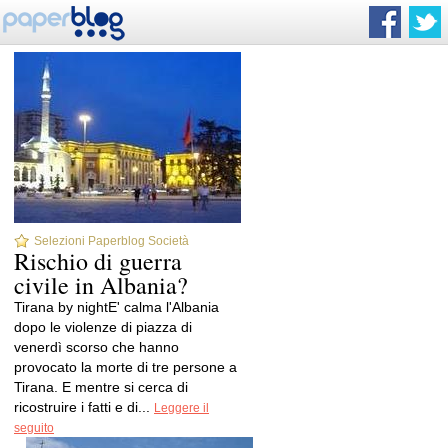
Selezioni Paperblog Società
Rischio di guerra
civile in Albania?
Tirana by nightE' calma l'Albania
dopo le violenze di piazza di
venerdì scorso che hanno
provocato la morte di tre persone a
Tirana. E mentre si cerca di
ricostruire i fatti e di...
Leggere il
seguito