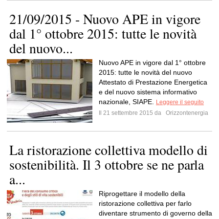
21/09/2015 - Nuovo APE in vigore
dal 1° ottobre 2015: tutte le novità
del nuovo...
Nuovo APE in vigore dal 1° ottobre
2015: tutte le novità del nuovo
Attestato di Prestazione Energetica
e del nuovo sistema informativo
nazionale, SIAPE.
Leggere il seguito
Il 21 settembre 2015 da
Orizzontenergia
La ristorazione collettiva modello di
sostenibilità. Il 3 ottobre se ne parla
a...
Riprogettare il modello della
ristorazione collettiva per farlo
diventare strumento di governo della