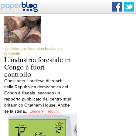
Selezioni Paperblog Ecologia e
Ambiente
L’industria forestale in
Congo è fuori
controllo
Quasi tutto il prelievo di tronchi
nella Repubblica democratica del
Congo è illegale, secondo un
rapporto pubblicato dal centro studi
britannico Chatham House. Anche
se la stima...
Leggere il seguito