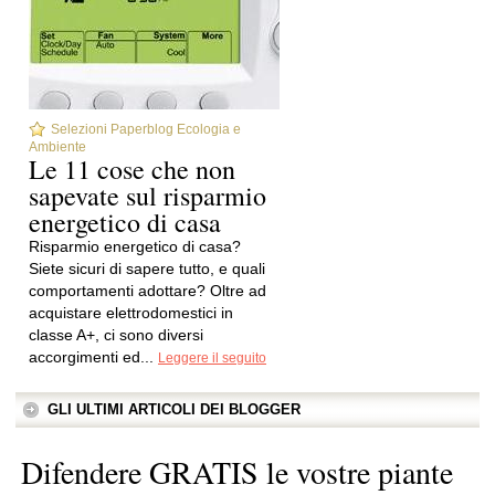
Selezioni Paperblog Ecologia e
Ambiente
Le 11 cose che non
sapevate sul risparmio
energetico di casa
Risparmio energetico di casa?
Siete sicuri di sapere tutto, e quali
comportamenti adottare? Oltre ad
acquistare elettrodomestici in
classe A+, ci sono diversi
accorgimenti ed...
Leggere il seguito
GLI ULTIMI ARTICOLI DEI BLOGGER
Difendere GRATIS le vostre piante