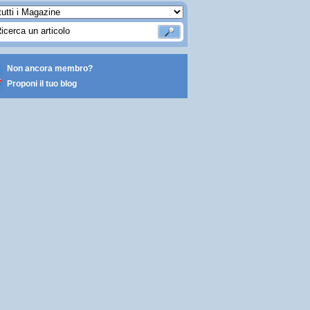
Non ancora membro?
Proponi il tuo blog