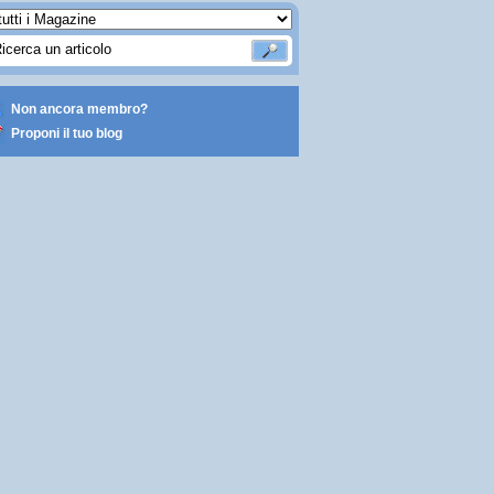
Non ancora membro?
Proponi il tuo blog