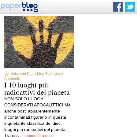
Selezioni Paperblog Ecologia e
Ambiente
I 10 luoghi più
radioattivi del pianeta
NON SOLO LUOGHI
CONSIDERATI APOCALITTICI.Ma
anche posti apparentemente
incontaminati figurano in questa
inquietante classifica dei dieci
luoghi più radioattivi del pianeta.
Tra ess...
Leggere il seguito