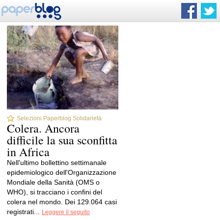
Selezioni Paperblog Solidarietà
Colera. Ancora
difficile la sua sconfitta
in Africa
Nell'ultimo bollettino settimanale
epidemiologico dell'Organizzazione
Mondiale della Sanità (OMS o
WHO), si tracciano i confini del
colera nel mondo. Dei 129.064 casi
registrati...
Leggere il seguito