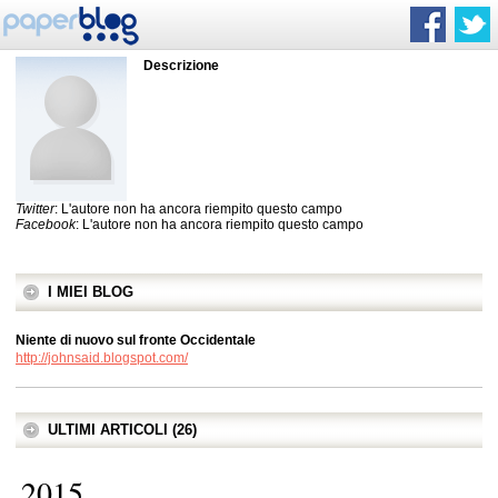
Descrizione
Twitter
: L'autore non ha ancora riempito questo campo
Facebook
: L'autore non ha ancora riempito questo campo
I MIEI BLOG
Niente di nuovo sul fronte Occidentale
http://johnsaid.blogspot.com/
ULTIMI ARTICOLI (26)
2015