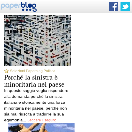
Selezioni Paperblog Politica
Perché la sinistra è
minoritaria nel paese
In questo saggio voglio rispondere
alla domanda perché la sinistra
italiana è storicamente una forza
minoritaria nel paese, perché non
sia mai riuscita a tradurre la sua
egemonia...
Leggere il seguito