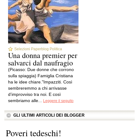
Selezioni Paperblog Politica
Una donna premier per
salvarci dal naufragio
(Picasso: Due donne che corrono
sulla spiaggia) Famiglia Cristiana
ha le idee chiare."Impazziti. Così
sembreremmo a chi arrivasse
d’improvviso tra noi. E così
sembriamo alle...
Leggere il seguito
GLI ULTIMI ARTICOLI DEI BLOGGER
Poveri tedeschi!