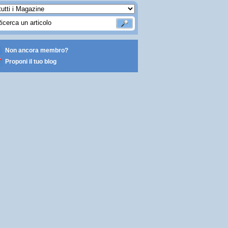
Non ancora membro?
Proponi il tuo blog