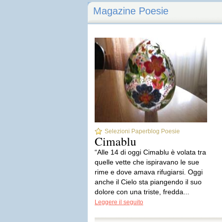
Magazine Poesie
Selezioni Paperblog Poesie
Cimablu
“Alle 14 di oggi Cimablu è volata tra
quelle vette che ispiravano le sue
rime e dove amava rifugiarsi. Oggi
anche il Cielo sta piangendo il suo
dolore con una triste, fredda...
Leggere il seguito