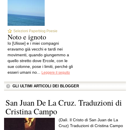
Selezioni Paperblog Poesie
Noto e ignoto
Io [Ulisse] e i miei compagni
eravamo già vecchi e tardi nei
movimenti, quando giungemmo a
quello stretto dove Ercole, con le
sue colonne, pose i limiti, perché gli
esseri umani no...
Leggere il seguito
GLI ULTIMI ARTICOLI DEI BLOGGER
San Juan De La Cruz. Traduzioni di
Cristina Campo
(Dalì. Il Cristo di San Juan de La
Cruz) Traduzioni di Cristina Campo