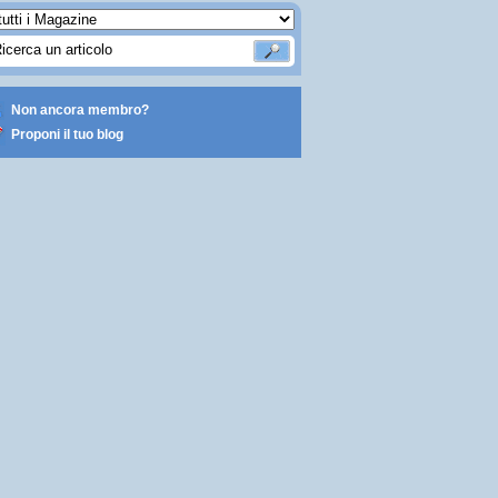
Non ancora membro?
Proponi il tuo blog